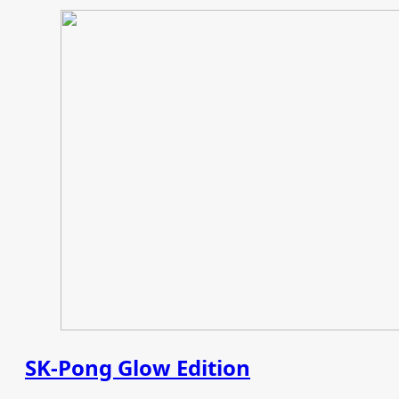
SK‑Pong Glow Edition