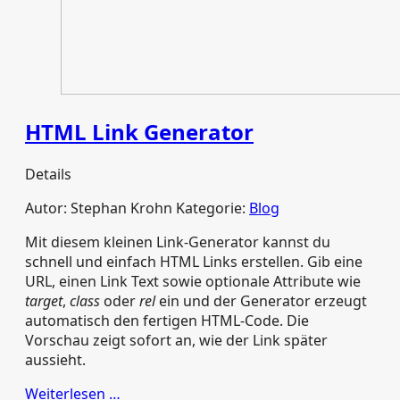
HTML Link Generator
Details
Autor:
Stephan Krohn
Kategorie:
Blog
Mit diesem kleinen Link‑Generator kannst du
schnell und einfach HTML Links erstellen. Gib eine
URL, einen Link Text sowie optionale Attribute wie
target
,
class
oder
rel
ein und der Generator erzeugt
automatisch den fertigen HTML‑Code. Die
Vorschau zeigt sofort an, wie der Link später
aussieht.
Weiterlesen …