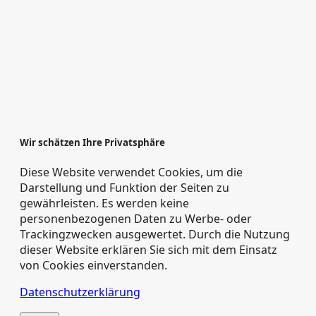
Wir schätzen Ihre Privatsphäre
Diese Website verwendet Cookies, um die
Darstellung und Funktion der Seiten zu
gewährleisten. Es werden keine
personenbezogenen Daten zu Werbe‑ oder
Trackingzwecken ausgewertet. Durch die Nutzung
dieser Website erklären Sie sich mit dem Einsatz
von Cookies einverstanden.
Datenschutzerklärung