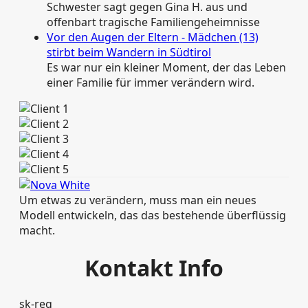
Schwester sagt gegen Gina H. aus und
offenbart tragische Familiengeheimnisse
Vor den Augen der Eltern - Mädchen (13)
stirbt beim Wandern in Südtirol
Es war nur ein kleiner Moment, der das Leben
einer Familie für immer verändern wird.
Um etwas zu verändern, muss man ein neues
Modell entwickeln, das das bestehende überflüssig
macht.
Kontakt Info
sk-reg