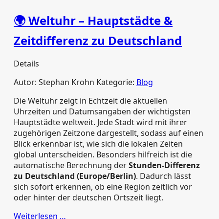
🌍 Weltuhr – Hauptstädte &
Zeitdifferenz zu Deutschland
Details
Autor:
Stephan Krohn
Kategorie:
Blog
Die Weltuhr zeigt in Echtzeit die aktuellen
Uhrzeiten und Datumsangaben der wichtigsten
Hauptstädte weltweit. Jede Stadt wird mit ihrer
zugehörigen Zeitzone dargestellt, sodass auf einen
Blick erkennbar ist, wie sich die lokalen Zeiten
global unterscheiden. Besonders hilfreich ist die
automatische Berechnung der
Stunden‑Differenz
zu Deutschland (Europe/Berlin)
. Dadurch lässt
sich sofort erkennen, ob eine Region zeitlich vor
oder hinter der deutschen Ortszeit liegt.
Weiterlesen …