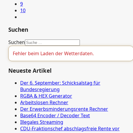
9
10
Suchen
Suchen
Fehler beim Laden der Wetterdaten.
Neueste Artikel
Der 6. September: Schicksalstag für
Bundesregierung
RGBA & HEX Generator
Arbeitslosen Rechner
Der Erwerbsminderungsrente Rechner
Base64 Encoder / Decoder Text
Illegales Streaming
CDU-Fraktionschef abschlagsfreie Rente vor