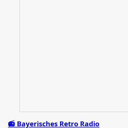
📻 Bayerisches Retro Radio