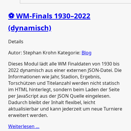
⚽ WM-Finals 1930–2022
(dynamisch)
Details
Autor:
Stephan Krohn
Kategorie:
Blog
Dieses Modul lädt alle WM Finaldaten von 1930 bis
2022 dynamisch aus einer externen JSON‑Datei. Die
Informationen wie Jahr, Stadion, Ergebnis,
Torschützen und Titelanzahl werden nicht statisch
im HTML hinterlegt, sondern beim Laden der Seite
per JavaScript aus der JSON Quelle eingelesen.
Dadurch bleibt der Inhalt flexibel, leicht
aktualisierbar und kann jederzeit um neue Turniere
erweitert werden.
Weiterlesen …