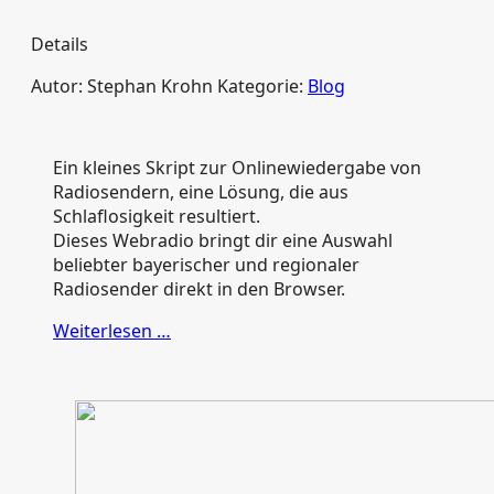
Details
Autor:
Stephan Krohn
Kategorie:
Blog
Ein kleines Skript zur Onlinewiedergabe von
Radiosendern, eine Lösung, die aus
Schlaflosigkeit resultiert.
Dieses Webradio bringt dir eine Auswahl
beliebter bayerischer und regionaler
Radiosender direkt in den Browser.
Weiterlesen …