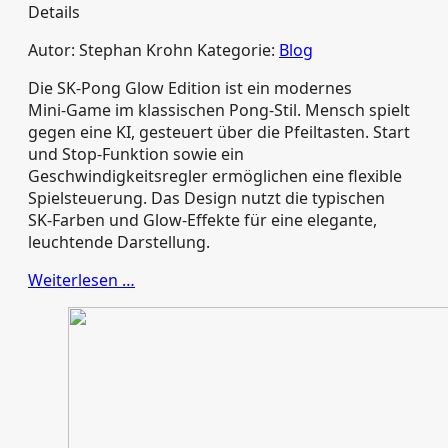
Details
Autor:
Stephan Krohn
Kategorie:
Blog
Die SK‑Pong Glow Edition ist ein modernes
Mini‑Game im klassischen Pong‑Stil. Mensch spielt
gegen eine KI, gesteuert über die Pfeiltasten. Start
und Stop‑Funktion sowie ein
Geschwindigkeitsregler ermöglichen eine flexible
Spielsteuerung. Das Design nutzt die typischen
SK‑Farben und Glow‑Effekte für eine elegante,
leuchtende Darstellung.
Weiterlesen …