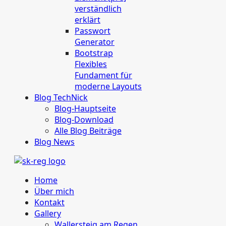
verständlich
erklärt
Passwort
Generator
Bootstrap
Flexibles
Fundament für
moderne Layouts
Blog TechNick
Blog-Hauptseite
Blog-Download
Alle Blog Beiträge
Blog News
Home
Über mich
Kontakt
Gallery
Wallersteig am Regen