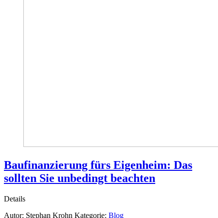
Baufinanzierung fürs Eigenheim: Das
sollten Sie unbedingt beachten
Details
Autor:
Stephan Krohn
Kategorie:
Blog