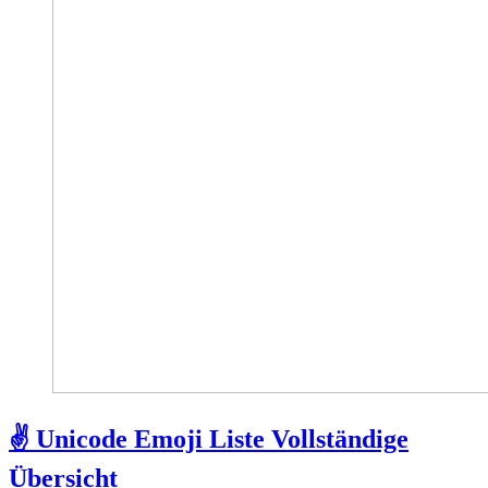
✌ Unicode Emoji Liste Vollständige
Übersicht