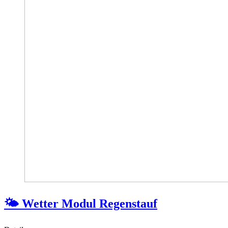
🌤 Wetter Modul Regenstauf