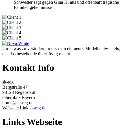
Schwester sagt gegen Gina H. aus und offenbart tragische
Familiengeheimnisse
Um etwas zu verändern, muss man ein neues Modell entwickeln,
das das bestehende überflüssig macht.
Kontakt Info
sk-reg
Bergstraße 47
93128 Regenstauf
Oberpfalz Bayern
home@sk-reg.de
Webseite Link
sk-reg.de
Links Webseite