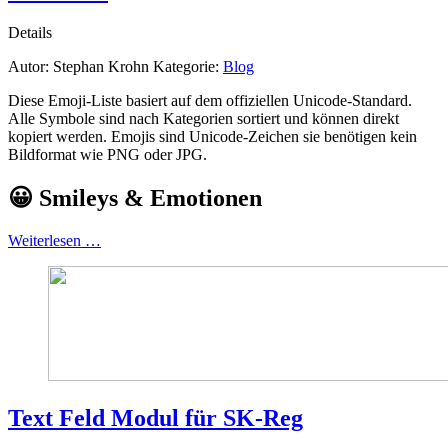
Details
Autor:
Stephan Krohn
Kategorie:
Blog
Diese Emoji-Liste basiert auf dem offiziellen Unicode-Standard.
Alle Symbole sind nach Kategorien sortiert und können direkt
kopiert werden. Emojis sind Unicode-Zeichen sie benötigen kein
Bildformat wie PNG oder JPG.
😀 Smileys & Emotionen
Weiterlesen …
Text Feld Modul für SK‑Reg