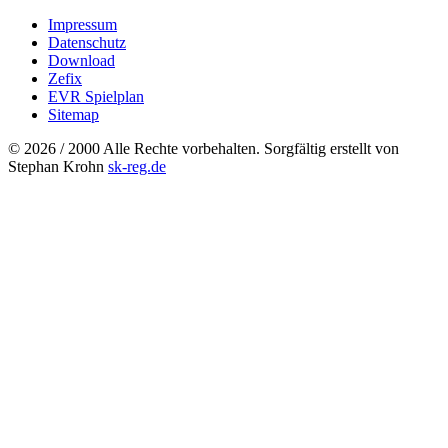
Impressum
Datenschutz
Download
Zefix
EVR Spielplan
Sitemap
© 2026 / 2000 Alle Rechte vorbehalten. Sorgfältig erstellt von
Stephan Krohn
sk-reg.de