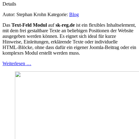
Details
Autor:
Stephan Krohn
Kategorie:
Blog
Das
Text‑Feld Modul
auf
sk-reg.de
ist ein flexibles Inhaltselement,
mit dem frei gestaltbare Texte an beliebigen Positionen der Website
ausgegeben werden können. Es eignet sich ideal für kurze
Hinweise, Einleitungen, erklärende Texte oder individuelle
HTML‑Blöcke, ohne dass dafür ein eigener Joomla‑Beitrag oder ein
komplexes Modul erstellt werden muss.
Weiterlesen …