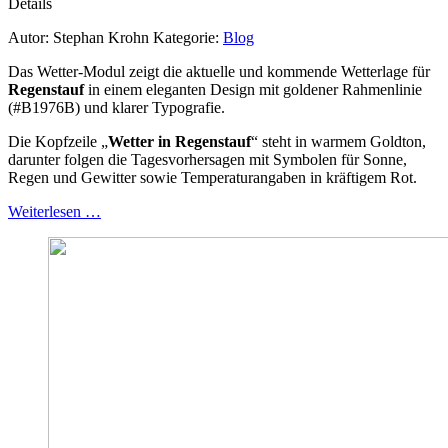
Details
Autor:
Stephan Krohn
Kategorie:
Blog
Das Wetter‑Modul zeigt die aktuelle und kommende Wetterlage für
Regenstauf
in einem eleganten Design mit goldener Rahmenlinie
(#B1976B) und klarer Typografie.
Die Kopfzeile „
Wetter in Regenstauf
“ steht in warmem Goldton,
darunter folgen die Tagesvorhersagen mit Symbolen für Sonne,
Regen und Gewitter sowie Temperaturangaben in kräftigem Rot.
Weiterlesen …