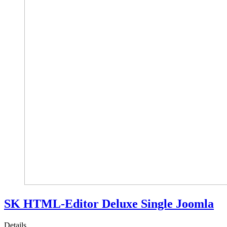
SK HTML‑Editor Deluxe Single Joomla
Details