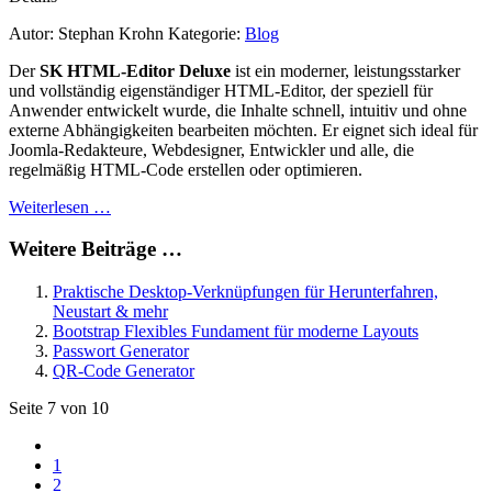
Autor:
Stephan Krohn
Kategorie:
Blog
Der
SK HTML‑Editor Deluxe
ist ein moderner, leistungsstarker
und vollständig eigenständiger HTML‑Editor, der speziell für
Anwender entwickelt wurde, die Inhalte schnell, intuitiv und ohne
externe Abhängigkeiten bearbeiten möchten. Er eignet sich ideal für
Joomla‑Redakteure, Webdesigner, Entwickler und alle, die
regelmäßig HTML‑Code erstellen oder optimieren.
Weiterlesen …
Weitere Beiträge …
Praktische Desktop-Verknüpfungen für Herunterfahren,
Neustart & mehr
Bootstrap Flexibles Fundament für moderne Layouts
Passwort Generator
QR-Code Generator
Seite 7 von 10
1
2