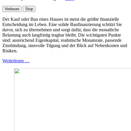
Vorlesen
Stop
Der Kauf oder Bau eines Hauses ist meist die größte finanzielle
Entscheidung im Leben. Eine solide Baufinanzierung schützt Sie
davor, sich zu übernehmen und sorgt dafür, dass die monatliche
Belastung auch langfristig tragbar bleibt. Die wichtigsten Punkte
sind: ausreichend Eigenkapital, realistische Monatsrate, passende
Zinsbindung, sinnvolle Tilgung und der Blick auf Nebenkosten und
Risiken.
Weiterlesen …